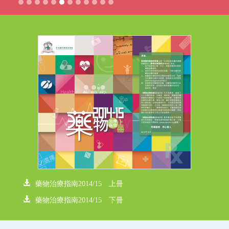
藥物治療指南2014/15 上冊
藥物治療指南2014/15 下冊