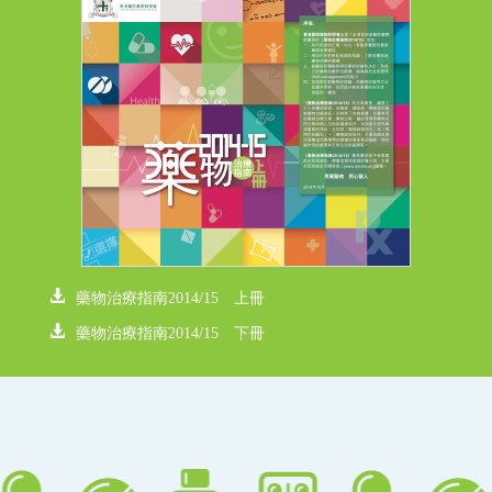
藥物治療指南2014/15 上冊
藥物治療指南2014/15 下冊